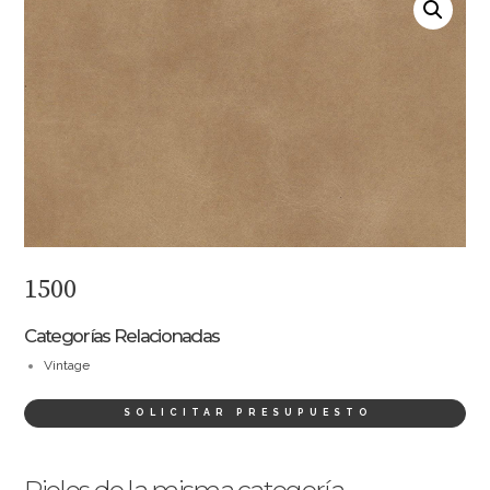
1500
Categorías Relacionadas
Vintage
SOLICITAR PRESUPUESTO