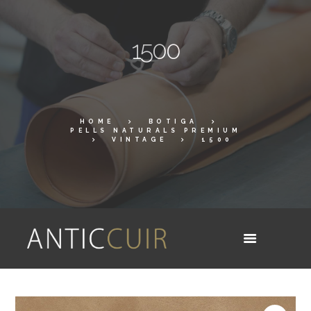
1500
HOME
BOTIGA
PELLS NATURALS PREMIUM
VINTAGE
1500