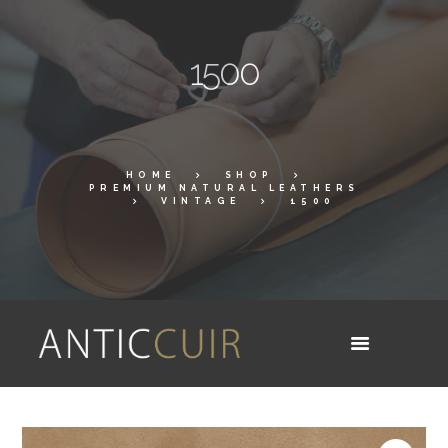
1500
HOME
SHOP
PREMIUM NATURAL LEATHERS
VINTAGE
1500