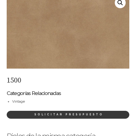
1500
Categorías Relacionadas
Vintage
SOLICITAR PRESUPUESTO