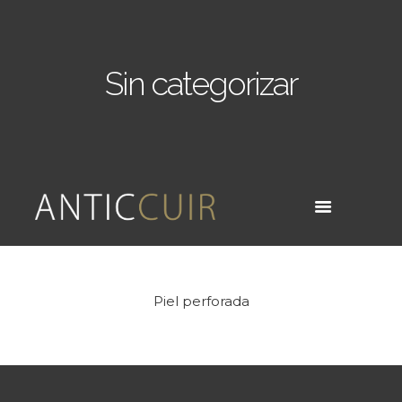
Sin categorizar
Piel perforada