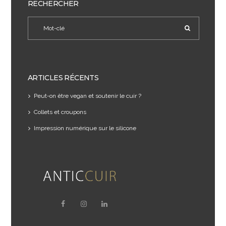
RECHERCHER
ARTICLES RÉCENTS
Peut-on être vegan et soutenir le cuir ?
Collets et croupons
Impression numérique sur le silicone