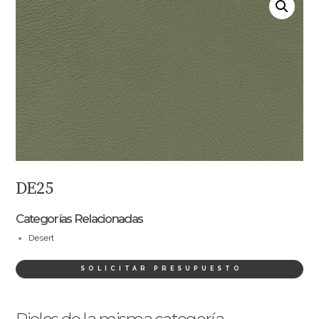
DE25
Categorías Relacionadas
Desert
SOLICITAR PRESUPUESTO