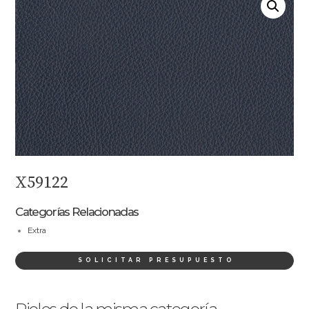
X59122
Categorías Relacionadas
Extra
SOLICITAR PRESUPUESTO