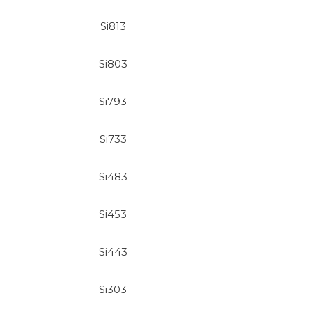
Si813
Si803
Si793
Si733
Si483
Si453
Si443
Si303