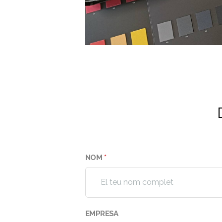
NOM
*
EMPRESA