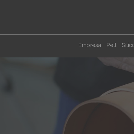
Empresa
Pell
Silic