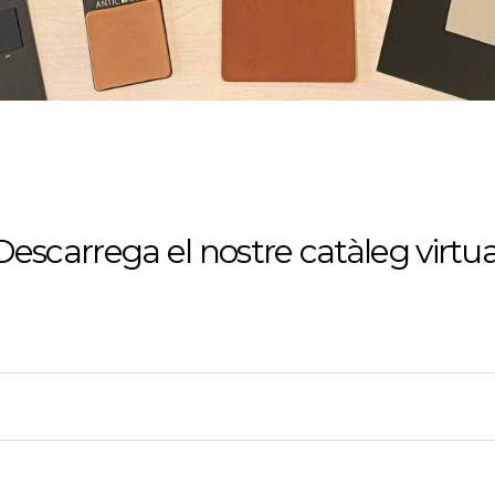
Descarrega el nostre catàleg virtua