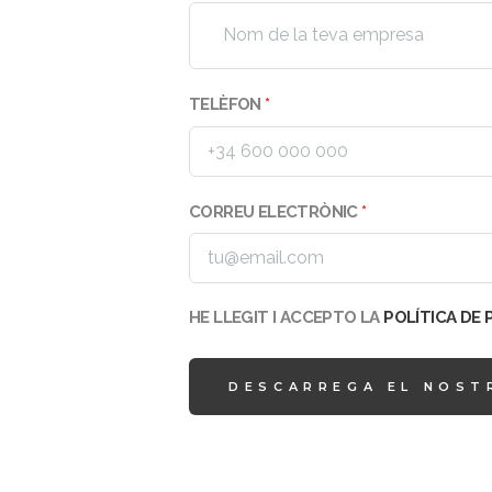
TELÈFON
*
CORREU ELECTRÒNIC
*
HE LLEGIT I ACCEPTO LA
POLÍTICA DE 