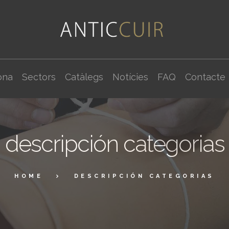
ona
Sectors
Catàlegs
Notícies
FAQ
Contacte
descripción categorias
HOME
DESCRIPCIÓN CATEGORIAS