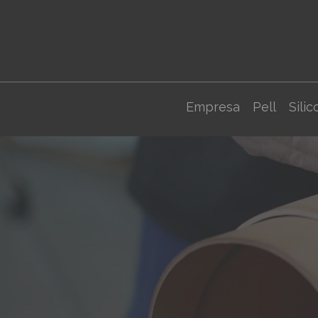
Empresa
Pell
Silic