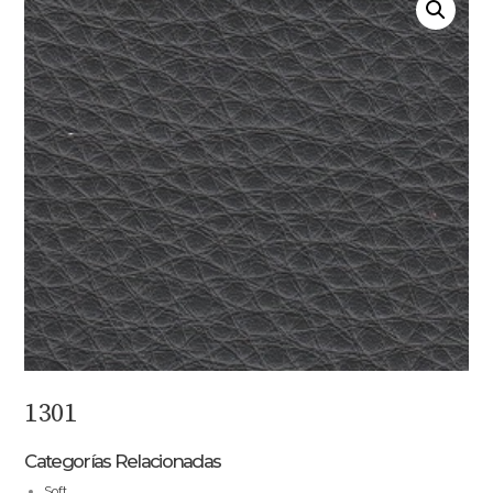
1301
Categorías Relacionadas
Soft