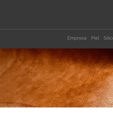
Empresa
Piel
Sili