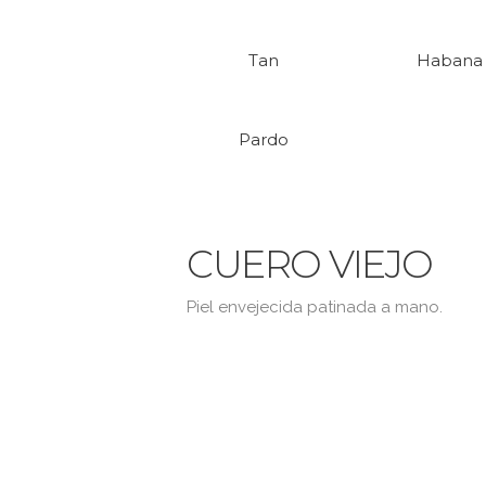
Tan
Habana
Pardo
CUERO VIEJO
Piel envejecida patinada a mano.