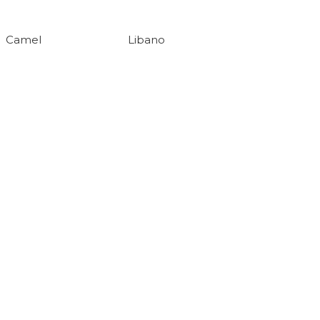
Camel
Libano