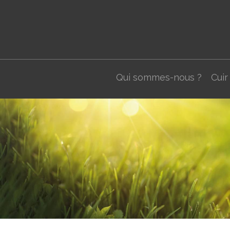
Qui sommes-nous ?
Cuir