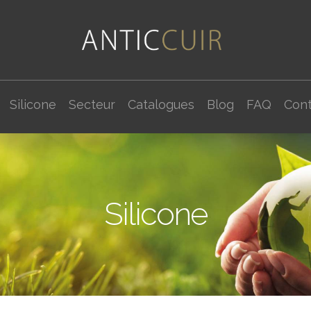
Silicone
Secteur
Catalogues
Blog
FAQ
Cont
Silicone