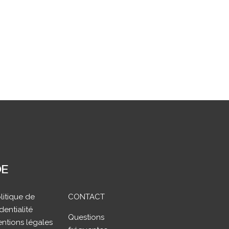
DE
litique de
CONTACT
dentialité
Questions
ntions légales