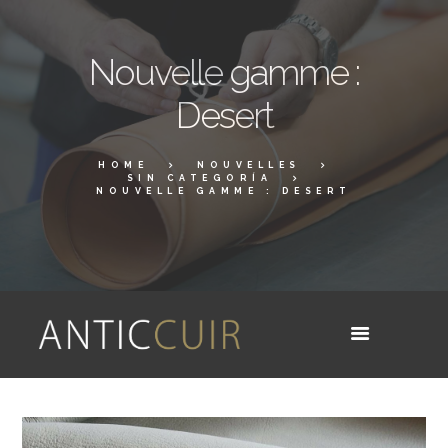
Nouvelle gamme :
Desert
HOME
NOUVELLES
SIN CATEGORÍA
NOUVELLE GAMME : DESERT