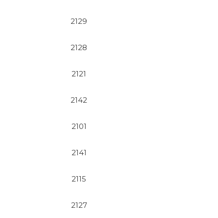
2129
2128
2121
2142
2101
2141
2115
2127