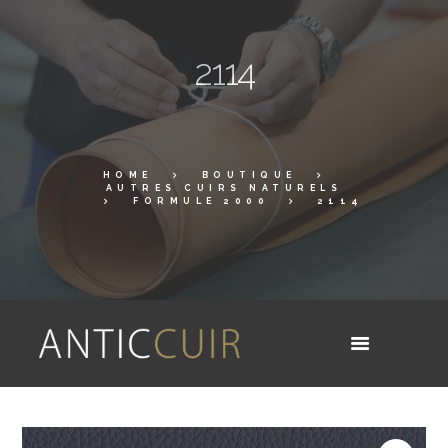
2114
HOME
BOUTIQUE
AUTRES CUIRS NATURELS
FORMULE 2000
2114