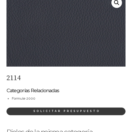
2114
Categorías Relacionadas
Formule 2000
SOLICITAR PRESUPUESTO