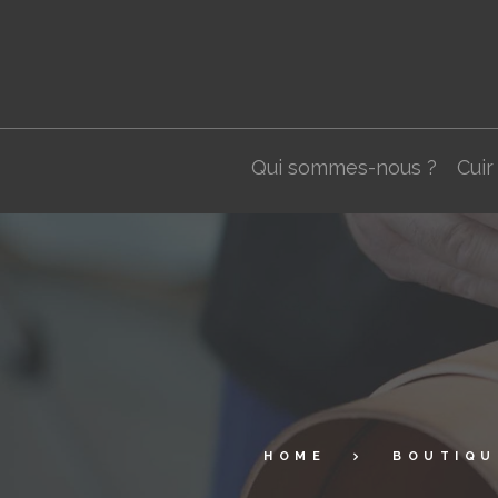
Qui sommes-nous ?
Cuir
HOME
BOUTIQU