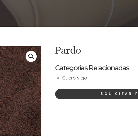
Pardo
Categorías Relacionadas
Cuero viejo
SOLICITAR 