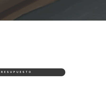
PRESUPUESTO