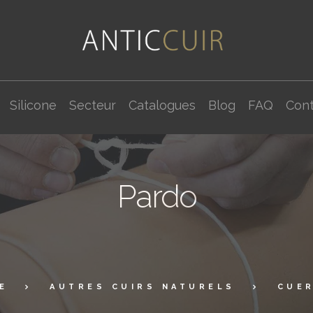
Silicone
Secteur
Catalogues
Blog
FAQ
Cont
Pardo
E
AUTRES CUIRS NATURELS
CUER