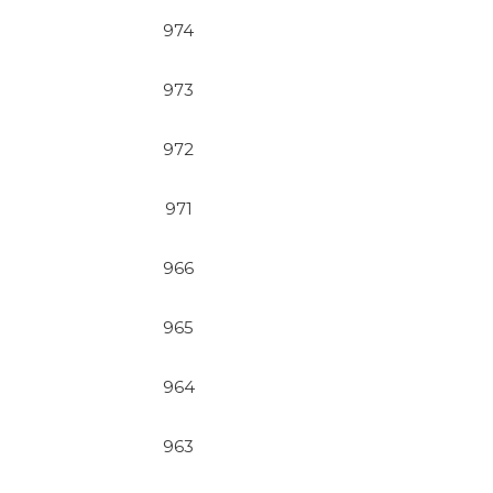
974
973
972
971
966
965
964
963