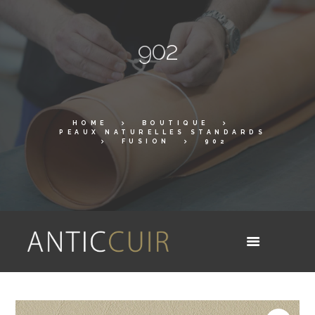
902
HOME
BOUTIQUE
PEAUX NATURELLES STANDARDS
FUSION
902