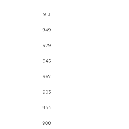
913
949
979
945
967
903
944
908