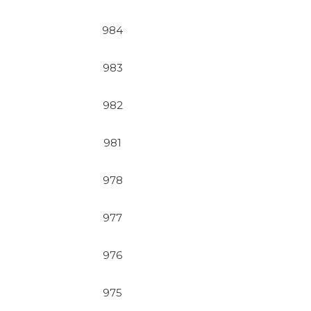
984
983
982
981
978
977
976
975