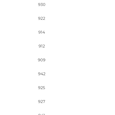
930
922
914
912
909
942
925
927