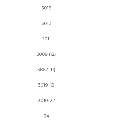
3018
3012
3011
3009 (12)
3867 (11)
3019 (6)
3010-22
24