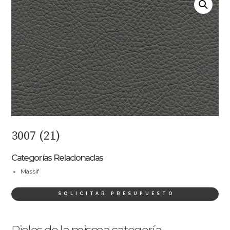
3007 (21)
Categorías Relacionadas
Massif
SOLICITAR PRESUPUESTO