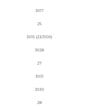
3017
25
3015 (23/3100)
3028
27
3031
3030
28