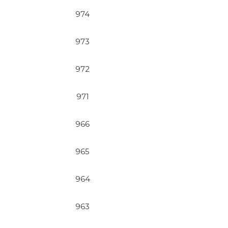
974
973
972
971
966
965
964
963