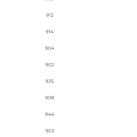
912
914
904
902
935
908
944
903