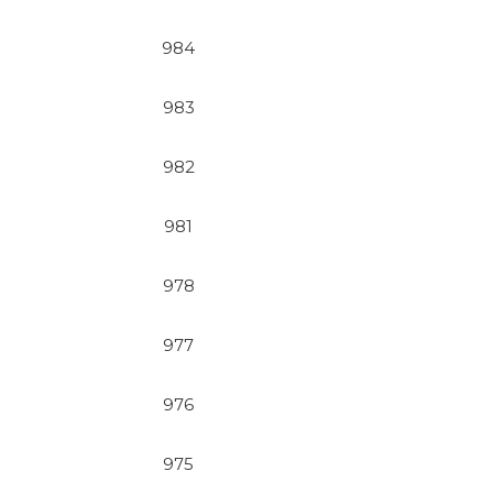
984
983
982
981
978
977
976
975