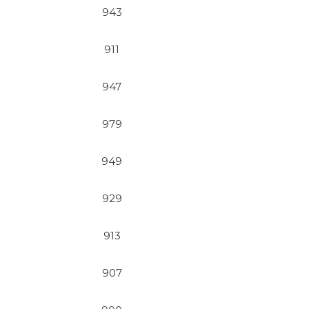
943
911
947
979
949
929
913
907