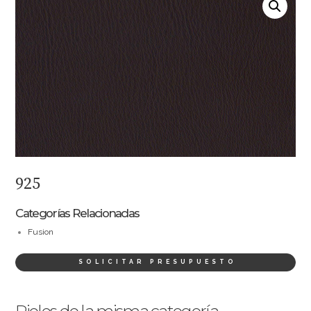
925
Categorías Relacionadas
Fusion
SOLICITAR PRESUPUESTO