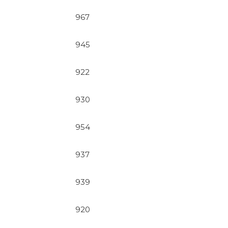
967
945
922
930
954
937
939
920