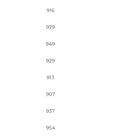
916
979
949
929
913
907
937
954