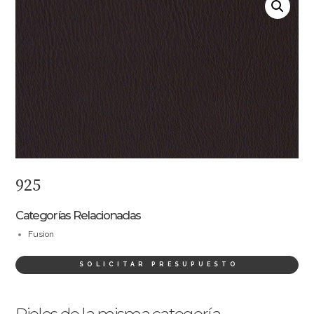
925
Categorías Relacionadas
Fusion
SOLICITAR PRESUPUESTO