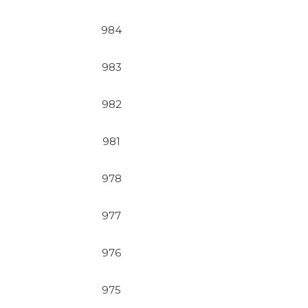
984
983
982
981
978
977
976
975