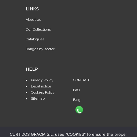
LINKS
About us
Our Collections
Catalogues
Ranges by sector
HELP
Privacy Policy
CONTACT
Legal notice
FAQ
Cookies Policy
Sitemap
Blog
CURTIDOS GRACIA S.L. uses "COOKIES" to ensure the proper