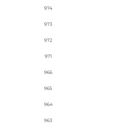
974
973
972
971
966
965
964
963