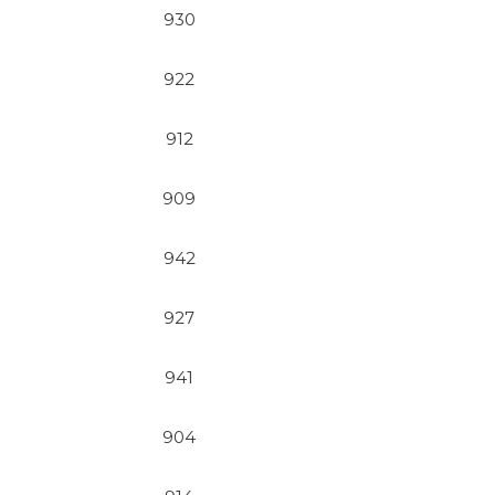
930
922
912
909
942
927
941
904