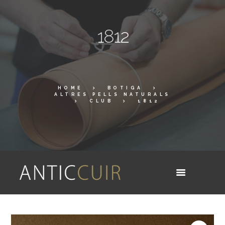
1812
HOME
BOTIGA
ALTRES PELLS NATURALS
CLUB
1812