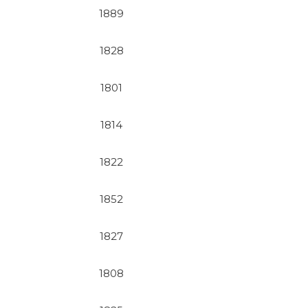
1889
1828
1801
1814
1822
1852
1827
1808