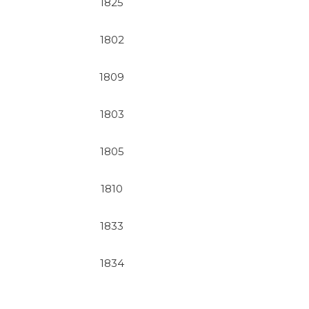
1825
1802
1809
1803
1805
1810
1833
1834