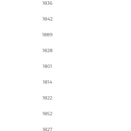
1836
1842
1889
1828
1801
1814
1822
1852
1827