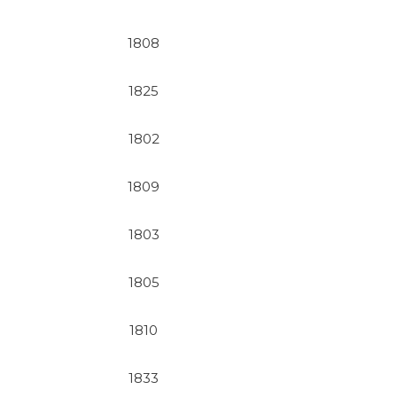
1808
1825
1802
1809
1803
1805
1810
1833