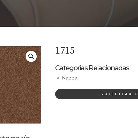
1715
Categorías Relacionadas
Nappa
SOLICITAR 