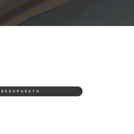
PRESUPUESTO