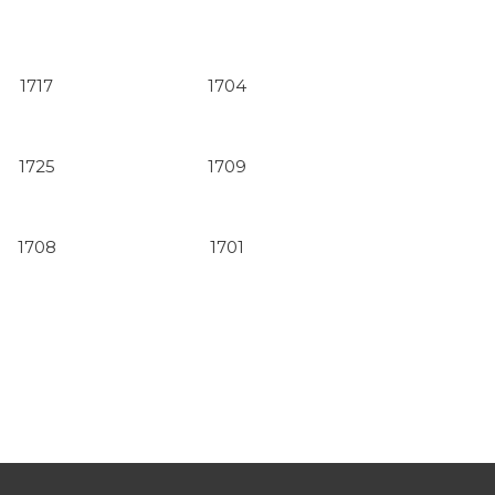
1717
1704
1725
1709
1708
1701