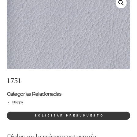
1751
Categorías Relacionadas
Nappa
SOLICITAR PRESUPUESTO