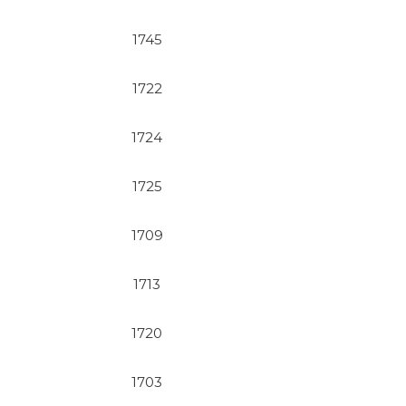
1745
1722
1724
1725
1709
1713
1720
1703