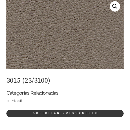
3015 (23/3100)
Categorías Relacionadas
Massif
SOLICITAR PRESUPUESTO