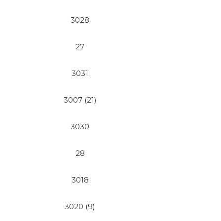
3028
27
3031
3007 (21)
3030
28
3018
3020 (9)