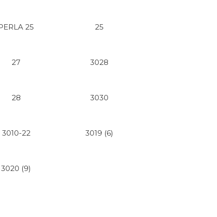
PERLA 25
25
27
3028
28
3030
3010-22
3019 (6)
3020 (9)