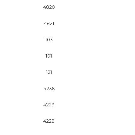
4820
4821
103
101
121
4236
4229
4228