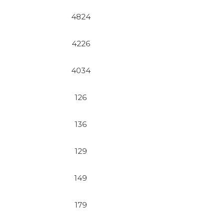
4824
4226
4034
126
136
129
149
179