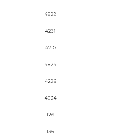
4822
4231
4210
4824
4226
4034
126
136