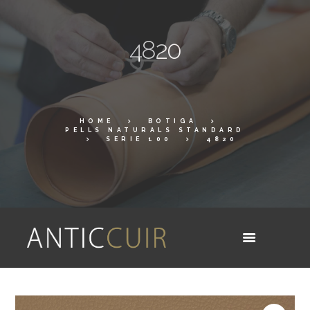
4820
HOME
BOTIGA
PELLS NATURALS STANDARD
SERIE 100
4820