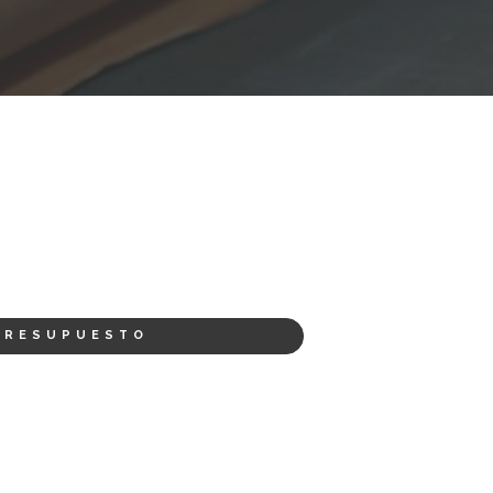
PRESUPUESTO