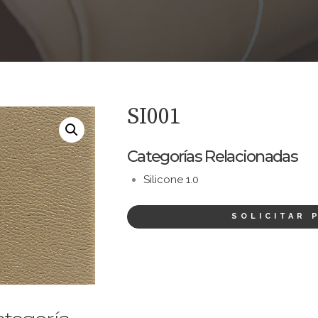
SI001
Categorías Relacionadas
Silicone 1.0
SOLICITAR 