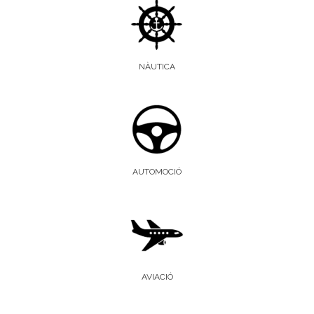
NÀUTICA
AUTOMOCIÓ
AVIACIÓ