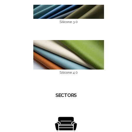
Silicone 3.0
Silicone 4.0
SECTORS