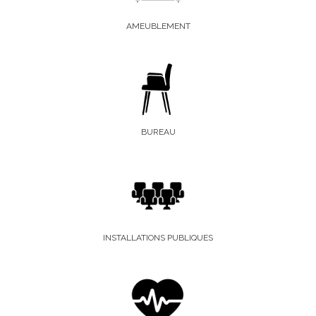
AMEUBLEMENT
BUREAU
INSTALLATIONS PUBLIQUES