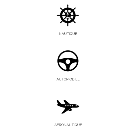
NAUTIQUE
AUTOMOBILE
AERONAUTIQUE