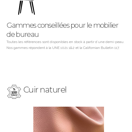
Gammes conseillées pour le mobilier
de bureau
Toutes les références sont disponibles en stock à partir d´une demi-peau.
Nos gammes répondent à la UNE 1021 1&2 et la Californian Bulletin 117.
Cuir naturel