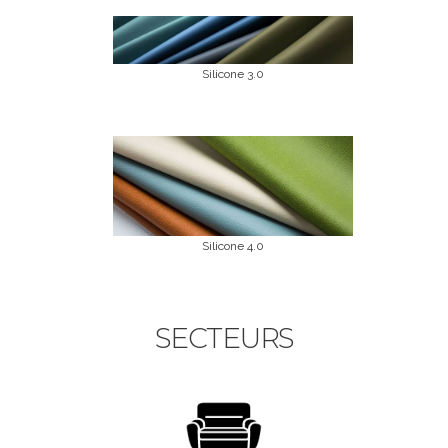
Silicone 3.0
Silicone 4.0
SECTEURS