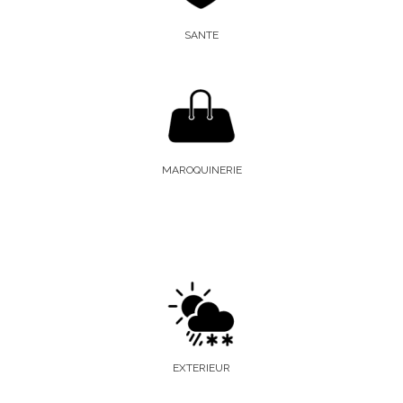
SANTE
MAROQUINERIE
EXTERIEUR