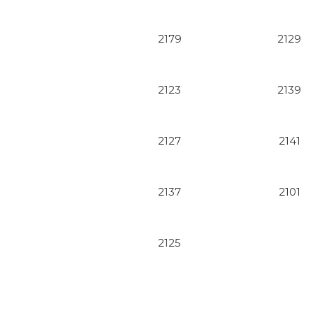
2179
2129
2123
2139
2127
2141
2137
2101
2125