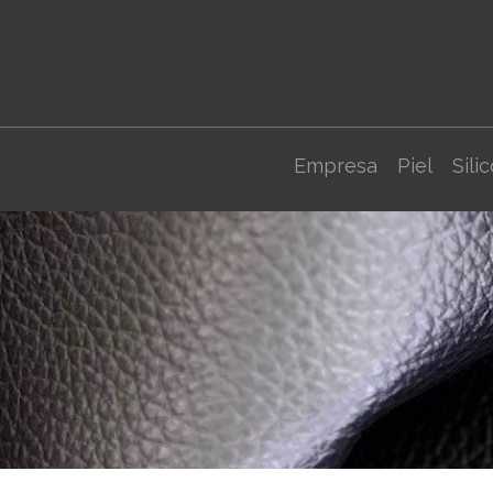
Empresa
Piel
Sili