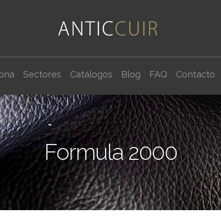
cona
Sectores
Catálogos
Blog
FAQ
Contacto
Formula 2000