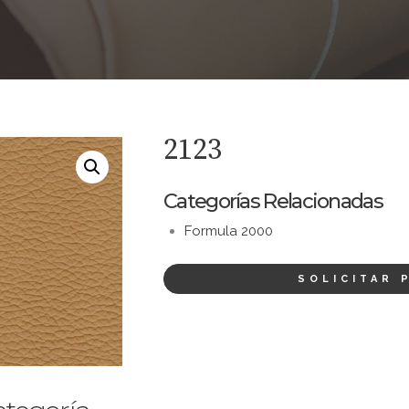
2123
Categorías Relacionadas
Formula 2000
SOLICITAR 