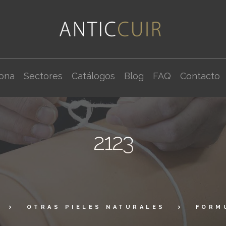
cona
Sectores
Catálogos
Blog
FAQ
Contacto
2123
OTRAS PIELES NATURALES
FORM