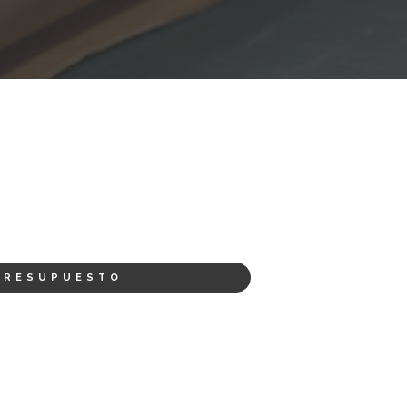
PRESUPUESTO