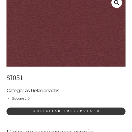
SI051
Categorías Relacionadas
Silicone 1.0
SOLICITAR PRESUPUESTO