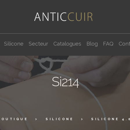
Silicone
Secteur
Catalogues
Blog
FAQ
Cont
Si214
BOUTIQUE
SILICONE
SILICONE 4.