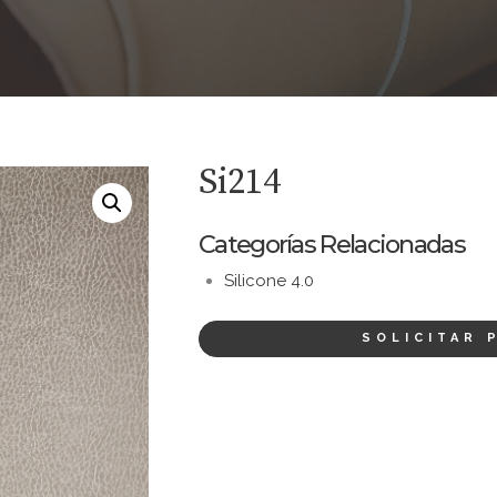
Si214
Categorías Relacionadas
Silicone 4.0
SOLICITAR 