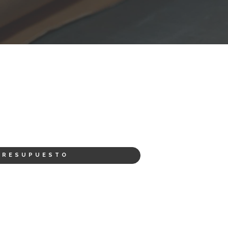
PRESUPUESTO