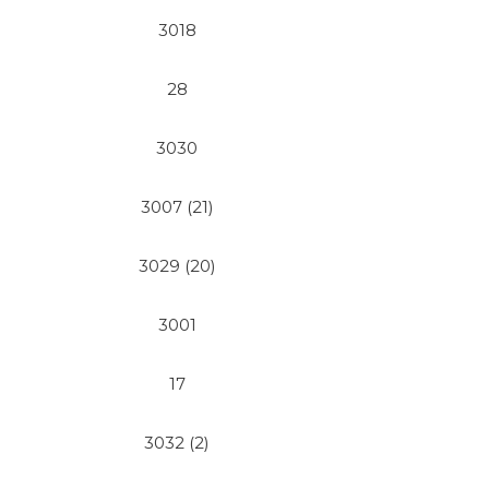
3018
28
3030
3007 (21)
3029 (20)
3001
17
3032 (2)