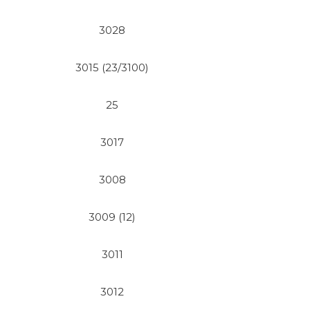
3028
3015 (23/3100)
25
3017
3008
3009 (12)
3011
3012