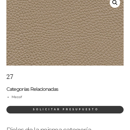
27
Categorías Relacionadas
Massif
SOLICITAR PRESUPUESTO