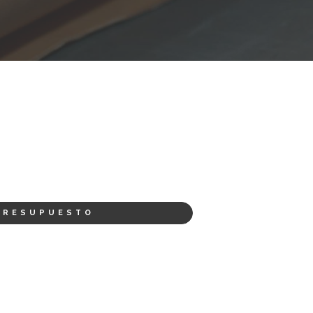
PRESUPUESTO