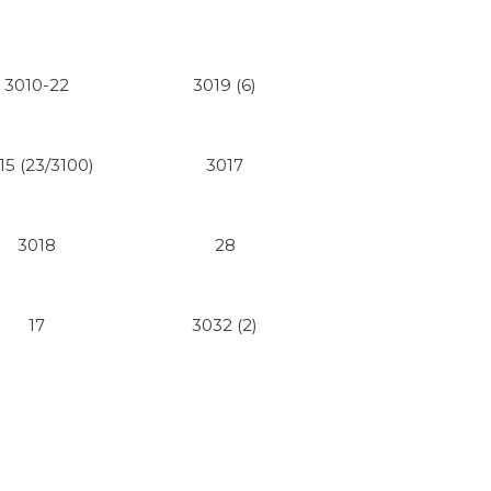
3010-22
3019 (6)
15 (23/3100)
3017
3018
28
17
3032 (2)