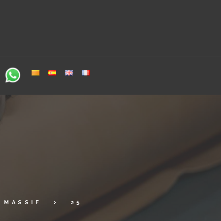
MASSIF
25