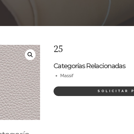
25
Categorías Relacionadas
Massif
SOLICITAR 