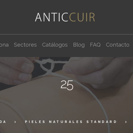
cona
Sectores
Catálogos
Blog
FAQ
Contacto
25
DA
PIELES NATURALES STANDARD