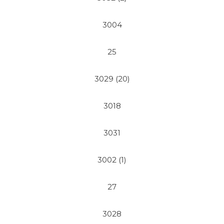
3004
25
3029 (20)
3018
3031
3002 (1)
27
3028