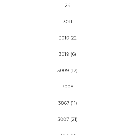
24
3011
3010-22
3019 (6)
3009 (12)
3008
3867 (11)
3007 (21)