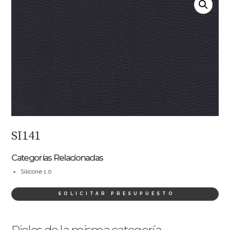
SI141
Categorías Relacionadas
Silicone 1.0
SOLICITAR PRESUPUESTO