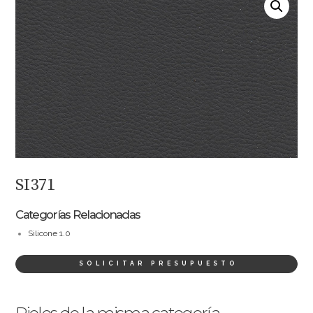
SI371
Categorías Relacionadas
Silicone 1.0
SOLICITAR PRESUPUESTO