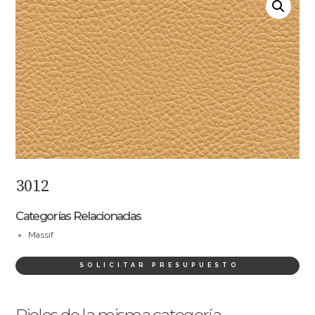
3012
Categorías Relacionadas
Massif
SOLICITAR PRESUPUESTO