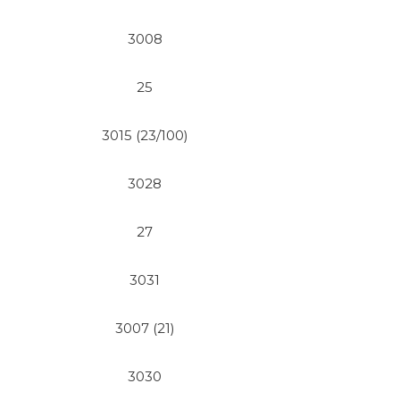
3008
25
3015 (23/100)
3028
27
3031
3007 (21)
3030