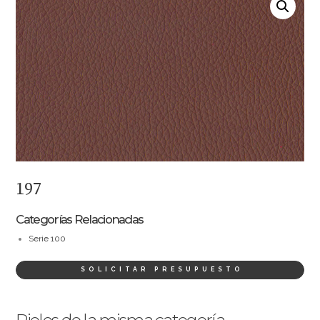
197
Categorías Relacionadas
Serie 100
SOLICITAR PRESUPUESTO