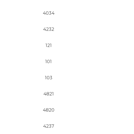
4034
4232
121
101
103
4821
4820
4237