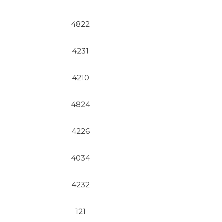
4822
4231
4210
4824
4226
4034
4232
121