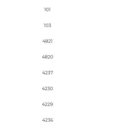
101
103
4821
4820
4237
4230
4229
4236