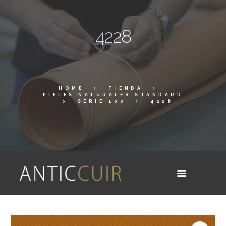
4228
HOME
TIENDA
PIELES NATURALES STANDARD
SERIE 100
4228