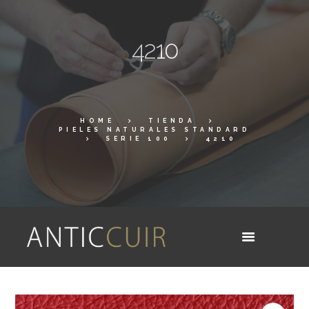
4210
HOME
TIENDA
PIELES NATURALES STANDARD
SERIE 100
4210