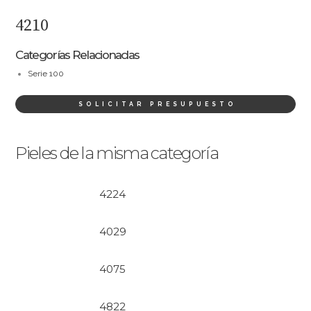
4210
Categorías Relacionadas
Serie 100
SOLICITAR PRESUPUESTO
Pieles de la misma categoría
4224
4029
4075
4822