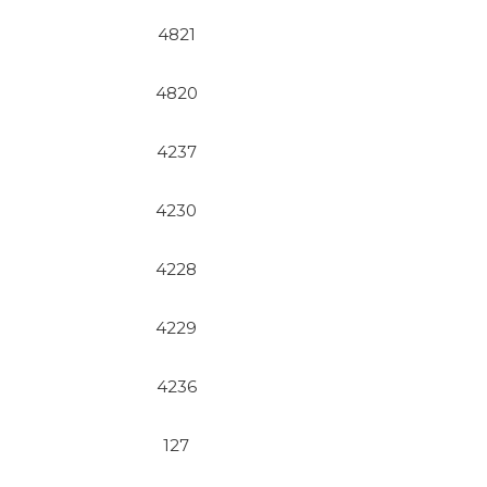
4821
4820
4237
4230
4228
4229
4236
127