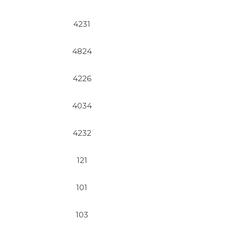
4231
4824
4226
4034
4232
121
101
103