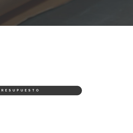
PRESUPUESTO