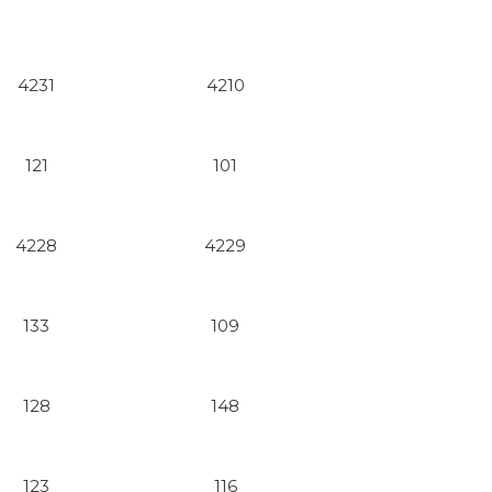
4231
4210
121
101
4228
4229
133
109
128
148
123
116