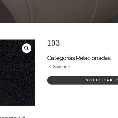
103
Categorías Relacionadas
Serie 100
SOLICITAR 