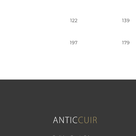
122
139
197
179