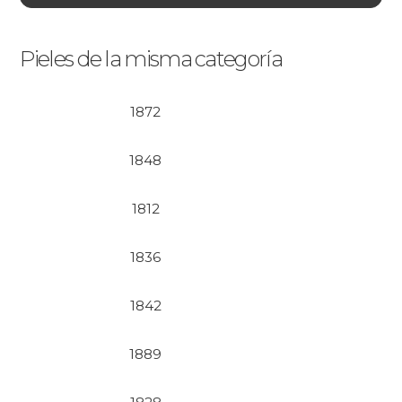
Pieles de la misma categoría
1872
1848
1812
1836
1842
1889