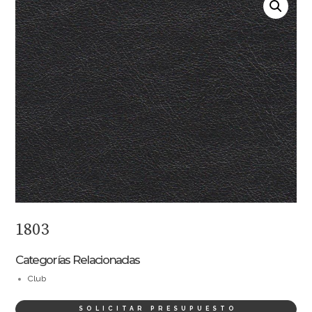
1803
Categorías Relacionadas
Club
SOLICITAR PRESUPUESTO