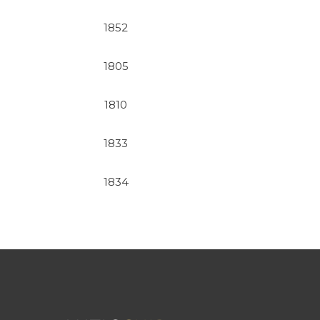
1852
1805
1810
1833
1834