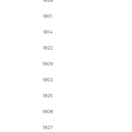
1828
1801
1814
1822
1809
1802
1825
1808
1827