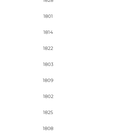
1828
1801
1814
1822
1803
1809
1802
1825
1808