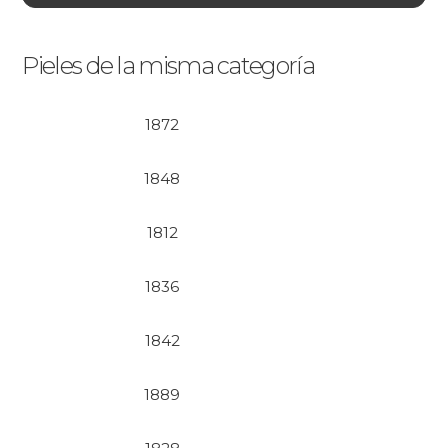
Pieles de la misma categoría
1872
1848
1812
1836
1842
1889