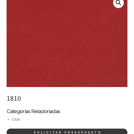
1810
Categorías Relacionadas
Club
SOLICITAR PRESUPUESTO