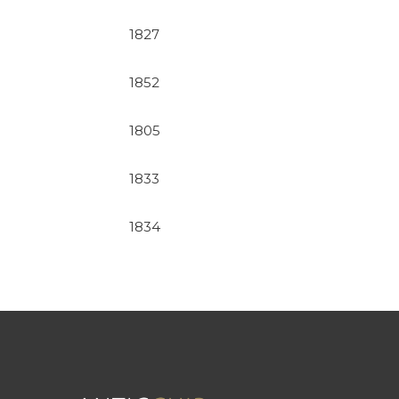
1827
1852
1805
1833
1834