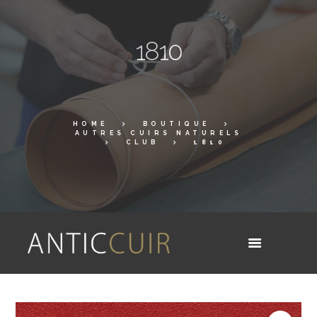
1810
HOME
BOUTIQUE
AUTRES CUIRS NATURELS
CLUB
1810