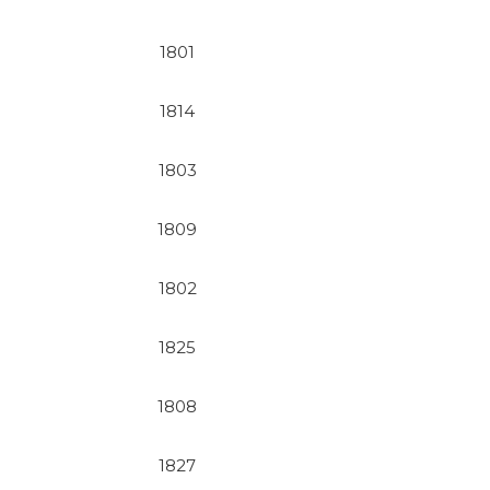
1801
1814
1803
1809
1802
1825
1808
1827