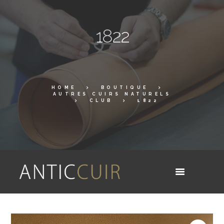
1822
HOME
BOUTIQUE
AUTRES CUIRS NATURELS
CLUB
1822