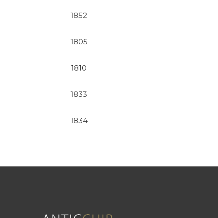
1852
1805
1810
1833
1834