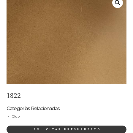
1822
Categorías Relacionadas
Club
SOLICITAR PRESUPUESTO