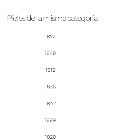
Pieles de la misma categoría
1872
1848
1812
1836
1842
1889
1828