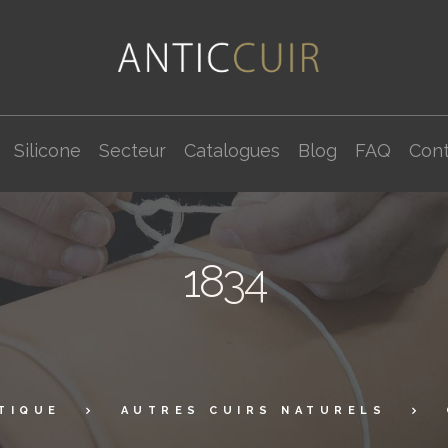
Silicone
Secteur
Catalogues
Blog
FAQ
Cont
1834
TIQUE
AUTRES CUIRS NATURELS