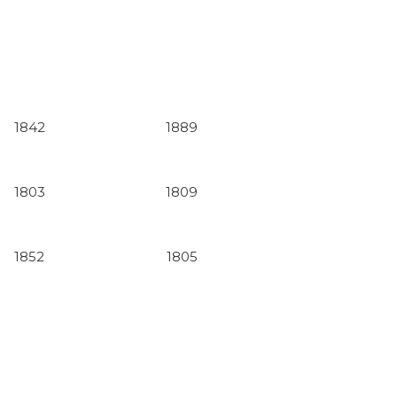
1842
1889
1803
1809
1852
1805