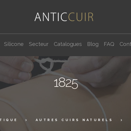
Silicone
Secteur
Catalogues
Blog
FAQ
Cont
1825
TIQUE
AUTRES CUIRS NATURELS