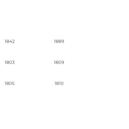
1842
1889
1803
1809
1805
1810