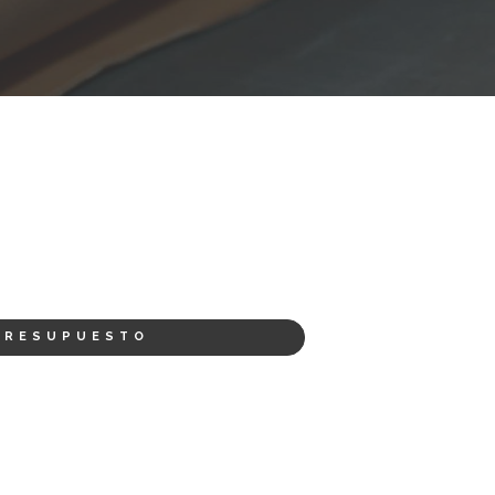
PRESUPUESTO