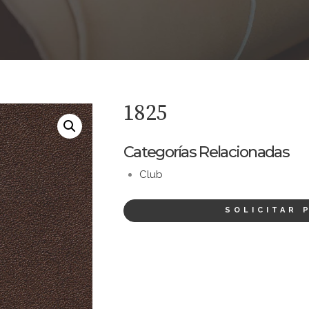
1825
Categorías Relacionadas
Club
SOLICITAR 