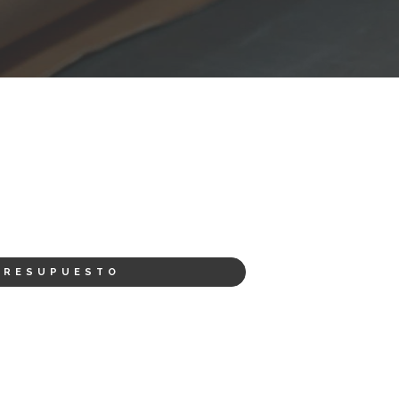
PRESUPUESTO