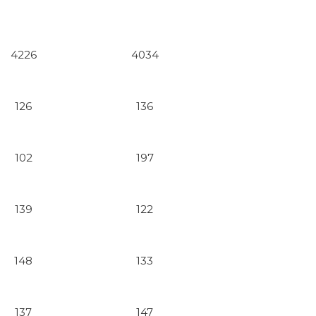
4226
4034
126
136
102
197
139
122
148
133
137
147