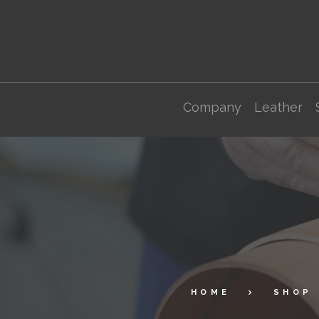
Company
Leather
HOME
SHOP