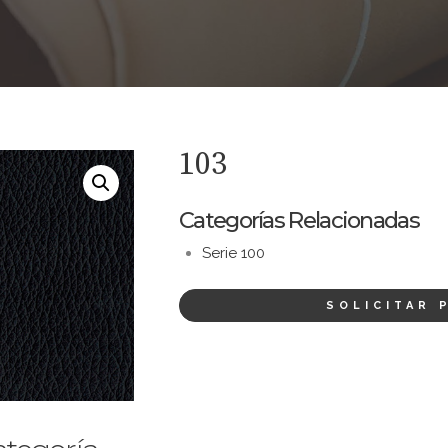
103
Categorías Relacionadas
Serie 100
SOLICITAR 